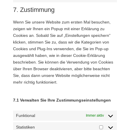
to
7. Zustimmung
service
verschiedenes
Wenn Sie unsere Website zum ersten Mal besuchen,
zeigen wir Ihnen ein Popup mit einer Erklärung zu
Cookies an. Sobald Sie auf „Einstellungen speichern“
klicken, stimmen Sie zu, dass wir die Kategorien von
Cookies und Plug-Ins verwenden, die Sie im Pop-up
ausgewählt haben, wie in dieser Cookie-Erklärung
beschrieben. Sie können die Verwendung von Cookies
über Ihren Browser deaktivieren, aber bitte beachten
Sie, dass dann unsere Website möglicherweise nicht
mehr richtig funktioniert.
7.1 Verwalten Sie Ihre Zustimmungseinstellungen
Funktional
Immer aktiv
Statistiken