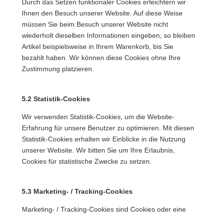
Durch das Setzen funktionaler Cookies erleichtern wir
Ihnen den Besuch unserer Website. Auf diese Weise
müssen Sie beim Besuch unserer Website nicht
wiederholt dieselben Informationen eingeben, so bleiben
Artikel beispielsweise in Ihrem Warenkorb, bis Sie
bezahlt haben. Wir können diese Cookies ohne Ihre
Zustimmung platzieren.
5.2 Statistik-Cookies
Wir verwenden Statistik-Cookies, um die Website-
Erfahrung für unsere Benutzer zu optimieren. Mit diesen
Statistik-Cookies erhalten wir Einblicke in die Nutzung
unserer Website. Wir bitten Sie um Ihre Erlaubnis,
Cookies für statistische Zwecke zu setzen.
5.3 Marketing- / Tracking-Cookies
Marketing- / Tracking-Cookies sind Cookies oder eine