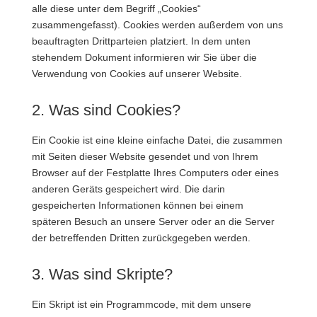
alle diese unter dem Begriff „Cookies“
zusammengefasst). Cookies werden außerdem von uns
beauftragten Drittparteien platziert. In dem unten
stehendem Dokument informieren wir Sie über die
Verwendung von Cookies auf unserer Website.
2. Was sind Cookies?
Ein Cookie ist eine kleine einfache Datei, die zusammen
mit Seiten dieser Website gesendet und von Ihrem
Browser auf der Festplatte Ihres Computers oder eines
anderen Geräts gespeichert wird. Die darin
gespeicherten Informationen können bei einem
späteren Besuch an unsere Server oder an die Server
der betreffenden Dritten zurückgegeben werden.
3. Was sind Skripte?
Ein Skript ist ein Programmcode, mit dem unsere