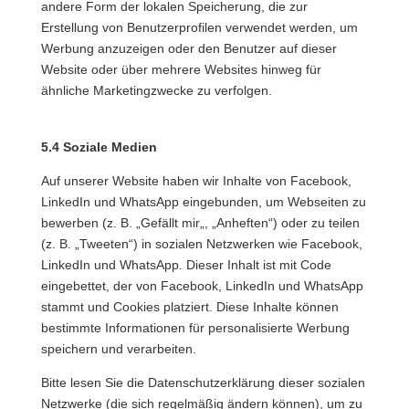
andere Form der lokalen Speicherung, die zur
Erstellung von Benutzerprofilen verwendet werden, um
Werbung anzuzeigen oder den Benutzer auf dieser
Website oder über mehrere Websites hinweg für
ähnliche Marketingzwecke zu verfolgen.
5.4 Soziale Medien
Auf unserer Website haben wir Inhalte von Facebook,
LinkedIn und WhatsApp eingebunden, um Webseiten zu
bewerben (z. B. „Gefällt mir„, „Anheften“) oder zu teilen
(z. B. „Tweeten“) in sozialen Netzwerken wie Facebook,
LinkedIn und WhatsApp. Dieser Inhalt ist mit Code
eingebettet, der von Facebook, LinkedIn und WhatsApp
stammt und Cookies platziert. Diese Inhalte können
bestimmte Informationen für personalisierte Werbung
speichern und verarbeiten.
Bitte lesen Sie die Datenschutzerklärung dieser sozialen
Netzwerke (die sich regelmäßig ändern können), um zu