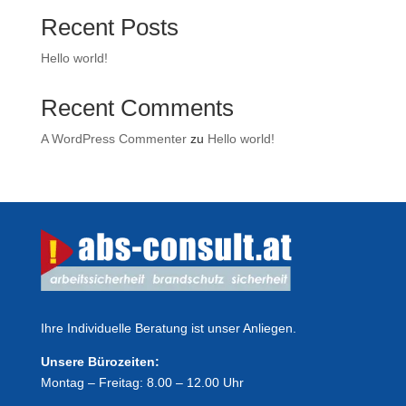
Recent Posts
Hello world!
Recent Comments
A WordPress Commenter
zu
Hello world!
Ihre Individuelle Beratung ist unser Anliegen.
Unsere Bürozeiten:
Montag – Freitag: 8.00 – 12.00 Uhr