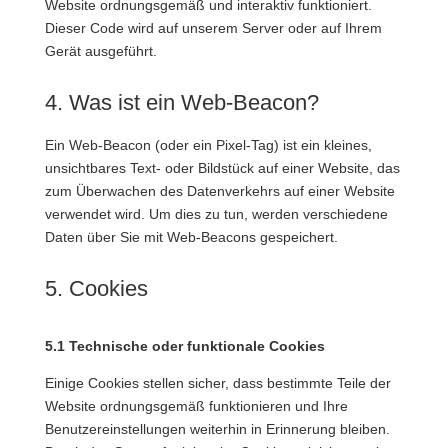
Website ordnungsgemäß und interaktiv funktioniert.
Dieser Code wird auf unserem Server oder auf Ihrem
Gerät ausgeführt.
4. Was ist ein Web-Beacon?
Ein Web-Beacon (oder ein Pixel-Tag) ist ein kleines,
unsichtbares Text- oder Bildstück auf einer Website, das
zum Überwachen des Datenverkehrs auf einer Website
verwendet wird. Um dies zu tun, werden verschiedene
Daten über Sie mit Web-Beacons gespeichert.
5. Cookies
5.1 Technische oder funktionale Cookies
Einige Cookies stellen sicher, dass bestimmte Teile der
Website ordnungsgemäß funktionieren und Ihre
Benutzereinstellungen weiterhin in Erinnerung bleiben.