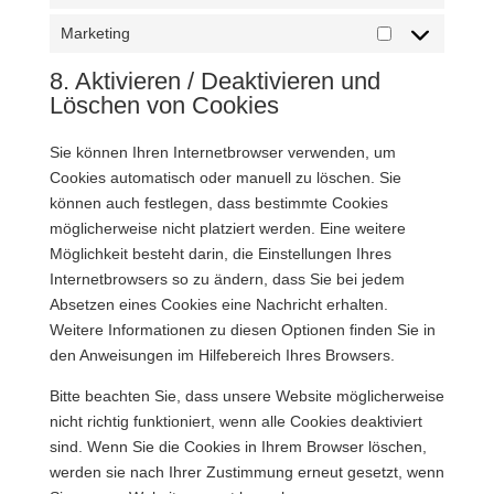
Statistiken
Marketing
Marketing
8. Aktivieren / Deaktivieren und
Löschen von Cookies
Sie können Ihren Internetbrowser verwenden, um
Cookies automatisch oder manuell zu löschen. Sie
können auch festlegen, dass bestimmte Cookies
möglicherweise nicht platziert werden. Eine weitere
Möglichkeit besteht darin, die Einstellungen Ihres
Internetbrowsers so zu ändern, dass Sie bei jedem
Absetzen eines Cookies eine Nachricht erhalten.
Weitere Informationen zu diesen Optionen finden Sie in
den Anweisungen im Hilfebereich Ihres Browsers.
Bitte beachten Sie, dass unsere Website möglicherweise
nicht richtig funktioniert, wenn alle Cookies deaktiviert
sind. Wenn Sie die Cookies in Ihrem Browser löschen,
werden sie nach Ihrer Zustimmung erneut gesetzt, wenn