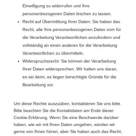
Einwilligung zu widerrufen und Ihre
personenbezogenen Daten löschen zu lassen.
Recht auf Übermittlung Ihrer Daten: Sie haben das
Recht, alle Ihre personenbezogenen Daten vom für
die Verarbeitung Verantwortlichen anzufordern und
vollständig an einen anderen für die Verarbeitung
Verantwortlichen zu übermitteln.
Widerspruchsrecht: Sie können der Verarbeitung
Ihrer Daten widersprechen. Wir halten uns daran,
es sei denn, es liegen berechtigte Gründe für die
Bearbeitung vor.
Um diese Rechte auszuüben, kontaktieren Sie uns bitte.
Bitte beachten Sie die Kontaktdaten am Ende dieser
Cookie-Erklärung. Wenn Sie eine Beschwerde darüber
haben, wie wir mit Ihren Daten umgehen, würden wir
gerne von Ihnen hören, aber Sie haben auch das Recht,