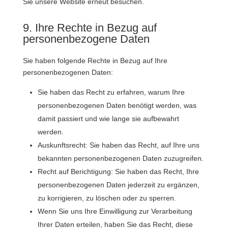
Sie unsere Website erneut besuchen.
9. Ihre Rechte in Bezug auf
personenbezogene Daten
Sie haben folgende Rechte in Bezug auf Ihre
personenbezogenen Daten:
Sie haben das Recht zu erfahren, warum Ihre
personenbezogenen Daten benötigt werden, was
damit passiert und wie lange sie aufbewahrt
werden.
Auskunftsrecht: Sie haben das Recht, auf Ihre uns
bekannten personenbezogenen Daten zuzugreifen.
Recht auf Berichtigung: Sie haben das Recht, Ihre
personenbezogenen Daten jederzeit zu ergänzen,
zu korrigieren, zu löschen oder zu sperren.
Wenn Sie uns Ihre Einwilligung zur Verarbeitung
Ihrer Daten erteilen, haben Sie das Recht, diese