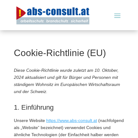
Cookie-Richtlinie (EU)
Diese Cookie-Richtlinie wurde zuletzt am 10. Oktober,
2024 aktualisiert und gilt für Bürger und Personen mit
ständigem Wohnsitz im Europäischen Wirtschaftsraum
und der Schweiz.
1. Einführung
Unsere Website
https://www.abs-consult.at
(nachfolgend
als „Website“ bezeichnet) verwendet Cookies und
ähnliche Technologien (der Einfachheit halber werden