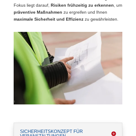
Fokus liegt darauf,
Risiken frühzeitig zu erkennen
, um
präventive Maßnahmen
zu ergreifen und Ihnen
maximale Sicherheit und Effizienz
zu gewährleisten.
SICHERHEITSKONZEPT FÜR
VERANSTALTUNGEN