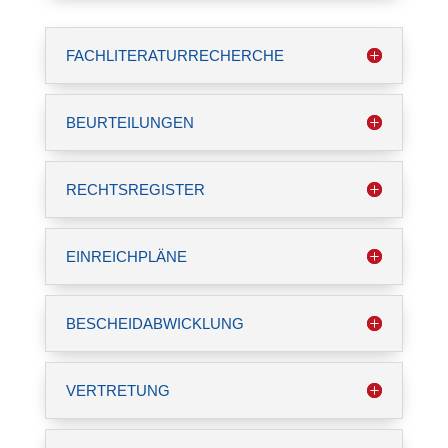
FACHLITERATURRECHERCHE
BEURTEILUNGEN
RECHTSREGISTER
EINREICHPLÄNE
BESCHEIDABWICKLUNG
VERTRETUNG