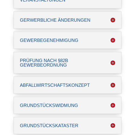
GERWERBLICHE ÄNDERUNGEN
GEWERBEGENEHMIGUNG
PRÜFUNG NACH §82B
GEWERBEORDNUNG
ABFALLWIRTSCHAFTSKONZEPT
GRUNDSTÜCKSWIDMUNG
GRUNDSTÜCKSKATASTER