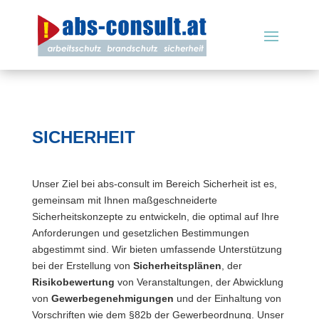
SICHERHEIT
Unser Ziel bei abs-consult im Bereich Sicherheit ist es,
gemeinsam mit Ihnen maßgeschneiderte
Sicherheitskonzepte zu entwickeln, die optimal auf Ihre
Anforderungen und gesetzlichen Bestimmungen
abgestimmt sind. Wir bieten umfassende Unterstützung
bei der Erstellung von
Sicherheitsplänen
, der
Risikobewertung
von Veranstaltungen, der Abwicklung
von
Gewerbegenehmigungen
und der Einhaltung von
Vorschriften wie dem §82b der Gewerbeordnung. Unser